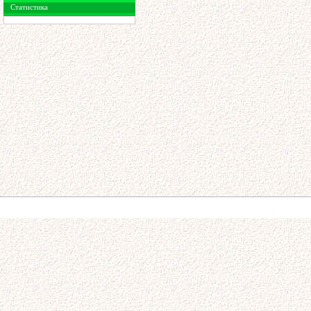
Статистика