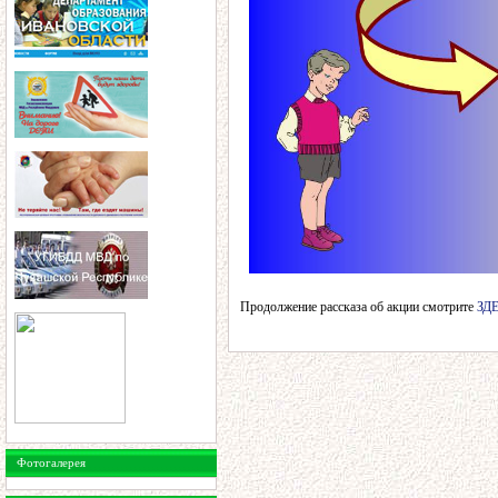
Продолжение рассказа об акции смотрите
ЗД
Фотогалерея